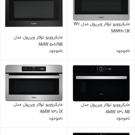
مایکروویو توکار ویرپول مدل W7
MW461 UK
مایکروویو توکار ویرپول مدل
AMW 506/NB
ناموجود
ناموجود
مایکروویو توکار ویرپول مدل
مایکروویو توکار ویرپول مدل
AMW 730 IX
AMW 730 NB
ناموجود
ناموجود