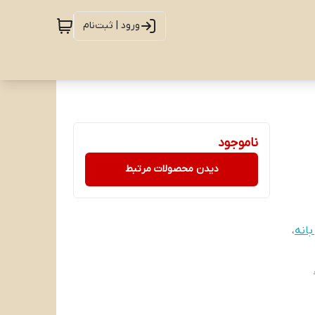
ورود | ثبت‌نام
ناموجود
دیدن محصولات مرتبط
بانه
،