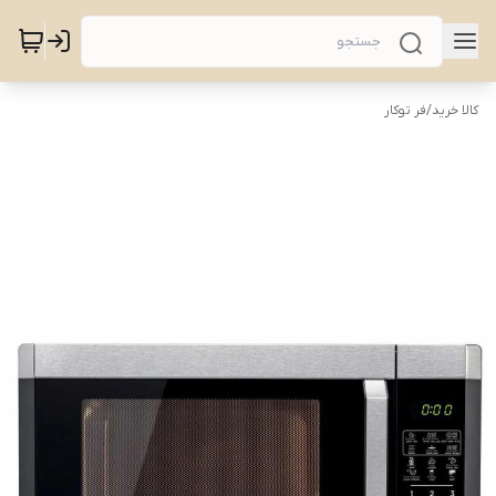
کالا خرید
/
فر توکار