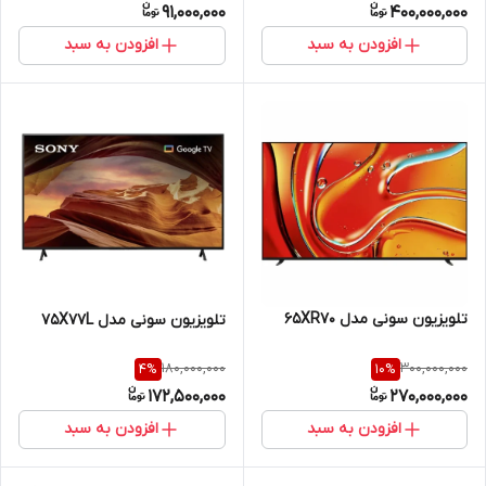
91,000,000
400,000,000
افزودن به سبد
افزودن به سبد
تلویزیون سونی مدل 65XR70
تلویزیون سونی مدل 75X77L
180,000,000
300,000,000
4
%
10
%
172,500,000
270,000,000
افزودن به سبد
افزودن به سبد