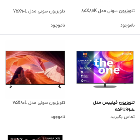
تلویزیون سونی مدل 85X85K
تلویزیون سونی مدل 75X90L
ناموجود
ناموجود
تلویزیون فیلیپس مدل
تلویزیون سونی مدل 75X80L
55PUS9010
تماس بگیرید
ناموجود