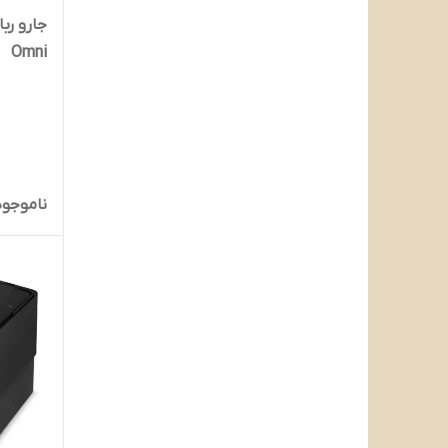
Omni
ناموجود