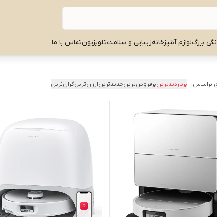
نگی بزرگ
لوازم آشپزخانه
زیبایی و سلامت
تلویزیون
تماس با ما
 براساس:
پربازدیدترین
پرفروش‌ترین
جدیدترین
ارزان‌ترین
گران‌ترین