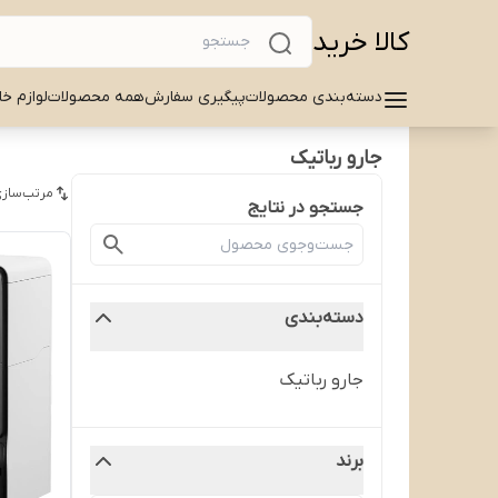
کالا خرید
دسته‌بندی محصولات
پیگیری سفارش
همه محصولات
لوازم خا
جارو رباتیک
مرتب‌سازی
جستجو در نتایج
دسته‌بندی
جارو رباتیک
برند