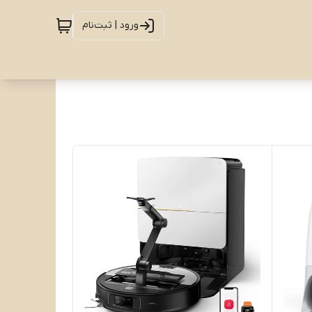
ورود | ثبت‌نام