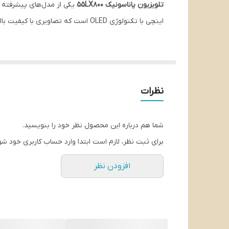
تلویزیون پاناسونیک 55LX800
رزولوشن
اینچی با تکنولوژی OLED است که تصاویری با کیفیت بالا و رنگ‌های زنده را ارائه می‌دهد.
نظرات
شما هم درباره این محصول نظر خود را بنویسید.
برای ثبت نظر، لازم است ابتدا وارد حساب کاربری خود شو
افزودن نظر