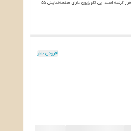
یکی از مدل‌های پیشرفته و باکیفیت این برند معتبر است که به دلیل ویژگی‌های برجسته‌اش مورد توجه قرار گرفته است. این تلویزیون دارای صفحه‌نمایش 55
افزودن نظر