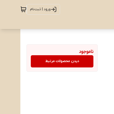
ورود | ثبت‌نام
ناموجود
دیدن محصولات مرتبط