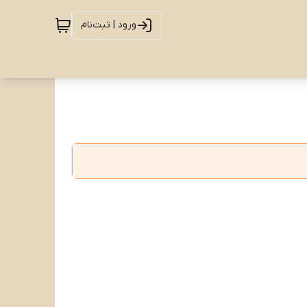
ورود | ثبت‌نام