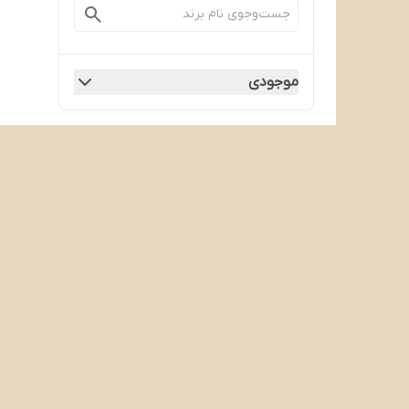
موجودی