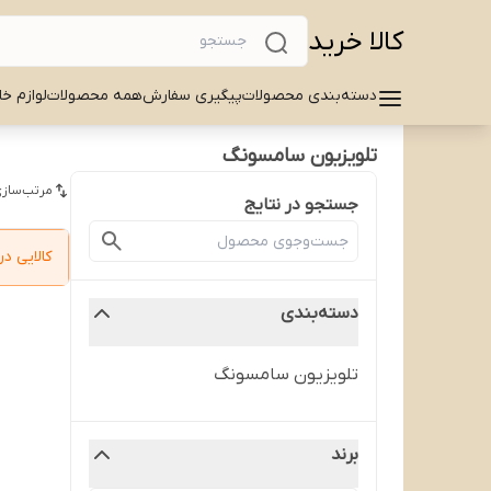
کالا خرید
دسته‌بندی محصولات
پیگیری سفارش
همه محصولات
لوازم خا
تلویزیون سامسونگ
مرتب‌سازی
جستجو در نتایج
کالایی 
دسته‌بندی
تلویزیون سامسونگ
برند