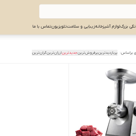
نگی بزرگ
لوازم آشپزخانه
زیبایی و سلامت
تلویزیون
تماس با ما
 براساس:
پربازدیدترین
پرفروش‌ترین
جدیدترین
ارزان‌ترین
گران‌ترین