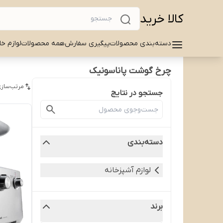
کالا خرید
دسته‌بندی محصولات
پیگیری سفارش
همه محصولات
لوازم خا
چرخ گوشت پاناسونیک
مرتب‌سازی
جستجو در نتایج
دسته‌بندی
لوازم آشپزخانه
برند