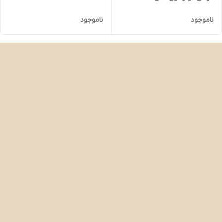
ناموجود
ناموجود