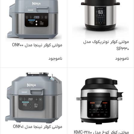
مولتی کوکر نوتریکوک مدل
مولتی کوکر نینجا مدل ON400
SP330
ناموجود
ناموجود
مولتی کوکر نینجا مدل ON401
مولتی کوکر کوخ مدل KMC-2280