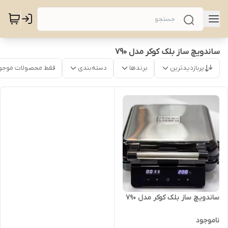
ساندویچ ساز بلک کوکر مدل 790
پربازدیدترین
برندها
دسته‌بندی
فقط محصولات موجو
ساندویچ ساز بلک کوکر مدل 790
ناموجود