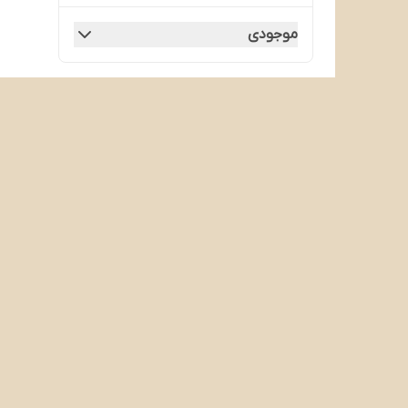
موجودی