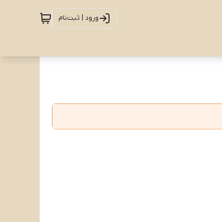
ورود | ثبت‌نام