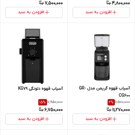
7,500,000
4,800,000
افزودن به سبد
افزودن به سبد
آسیاب قهوه گریمن مدل GR-
آسیاب قهوه دلونگی KG79
CG600
7,950,000
11,500,000
15
%
2
%
6,750,000
11,270,000
افزودن به سبد
افزودن به سبد