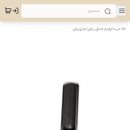
کالا خرید
/
لوازم خانگی برقی
/
جاروبرقی