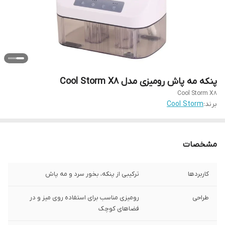
پنکه مه پاش رومیزی مدل Cool Storm X8
Cool Storm X8
برند:
Cool Storm
مشخصات
کاربردها
ترکیبی از پنکه، بخور سرد و مه پاش
طراحی
رومیزی مناسب برای استفاده روی میز و در
فضاهای کوچک