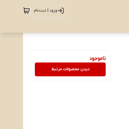
ورود | ثبت‌نام
ناموجود
دیدن محصولات مرتبط