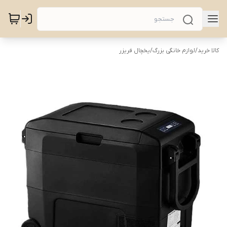
کالا خرید
/
لوازم خانگی بزرگ
/
یخچال فریزر