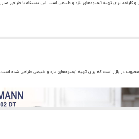
و کارآمد برای تهیه آبمیوه‌های تازه و طبیعی است. این دستگاه با طراحی مدرن و
پلاستیک مقاوم و استیل ضد زنگ
85 میلی متر
حبوب در بازار است که برای تهیه آبمیوه‌های تازه و طبیعی طراحی شده است. ای