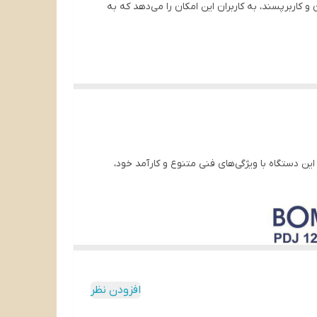
 کاربرپسند، به کاربران این امکان را می‌دهد که به
ن دستگاه با ویژگی‌های فنی متنوع و کارآمد خود،
افزودن نظر