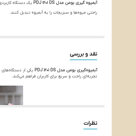
آبمیوه‌ گیری بومن مدل PDJ 1201 DS
یک دستگاه کاربردی 
جنس بدنه
راحتی میوه‌ها و سبزیجات را به آبمیوه تبدیل کنند.
دهانه میوه
نقد و بررسی
آبمیوه‌گیری بومن مدل PDJ 1201 DS
یکی از دستگاه‌های م
تجربه‌ای راحت و سریع برای کاربران فراهم می‌کند.
نظرات