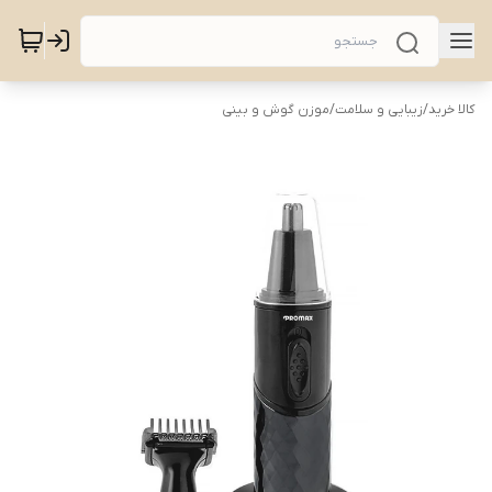
کالا خرید
/
زیبایی و سلامت
/
موزن گوش و بینی