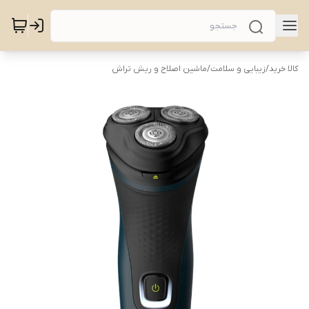
کالا خرید
/
زیبایی و سلامت
/
ماشین اصلاح و ریش تراش