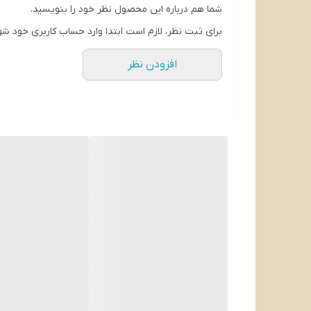
شما هم درباره این محصول نظر خود را بنویسید.
برای ثبت نظر، لازم است ابتدا وارد حساب کاربری خود شو
افزودن نظر