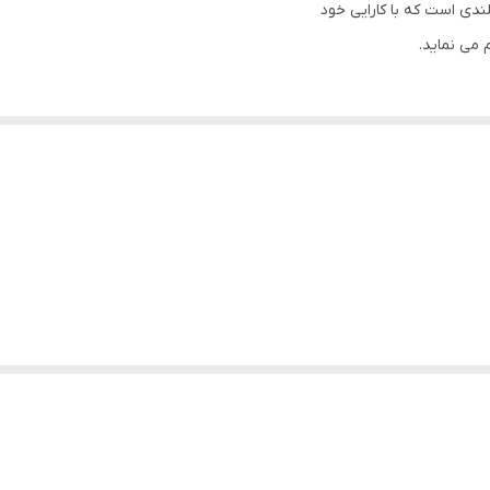
 می نماید.