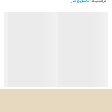
برچسب‌ها :
ساندویچ ساز