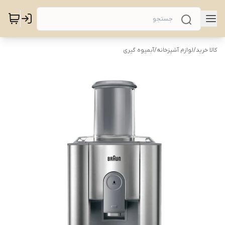
کالا خرید
/
لوازم آشپزخانه
/
آبمیوه گیری