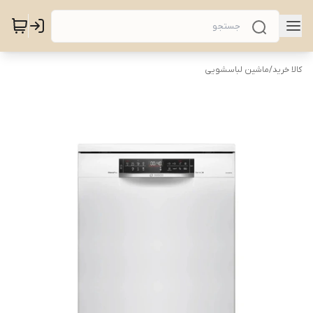
کالا خرید
/
ماشین لباسشویی