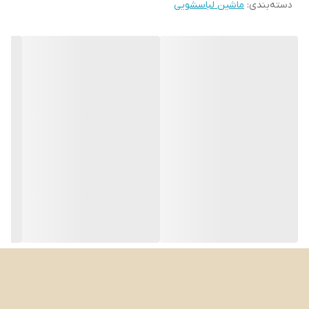
دسته‌بندی
:
ماشین لباسشویی