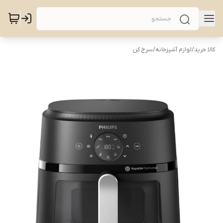
کالا خرید
/
لوازم آشپزخانه
/
سرخ کن