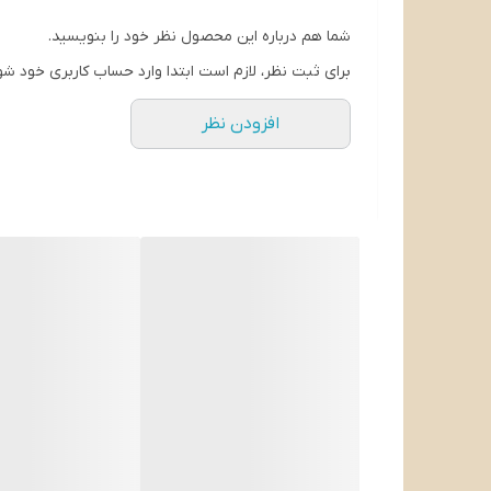
شما هم درباره این محصول نظر خود را بنویسید.
طول سیم
برای ثبت نظر، لازم است ابتدا وارد حساب کاربری خود شو
افزودن نظر