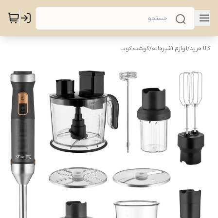
کالا خرید
/
لوازم آشپزخانه
/
گوشت کوب