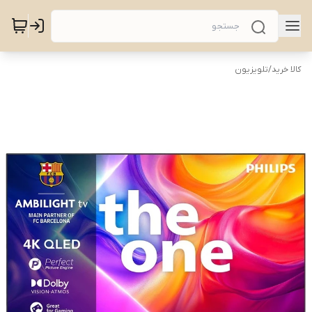
کالا خرید
/
تلویزیون