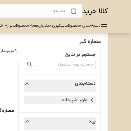
کالا خرید
دسته‌بندی محصولات
پیگیری سفارش
همه محصولات
لوازم خا
عصاره گیر
مرتب‌سازی
جستجو در نتایج
دسته‌بندی
لوازم آشپزخانه
عصاره گیر 
برند