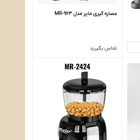
عصاره گیری مایر مدل MR-963
تماس بگیرید