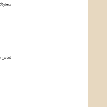
عصاره‌گیر
تماس ب