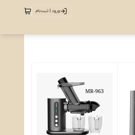
ورود | ثبت‌نام