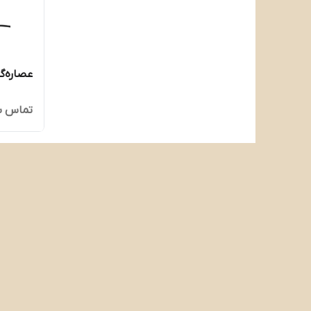
عصاره‌گیر 
تماس ب