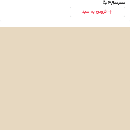
3,900,000
افزودن به سبد