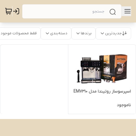
جدیدترین
برندها
دسته‌بندی
فقط محصولات موجود
اسپرسوساز روتیندا مدل EM7310
ناموجود