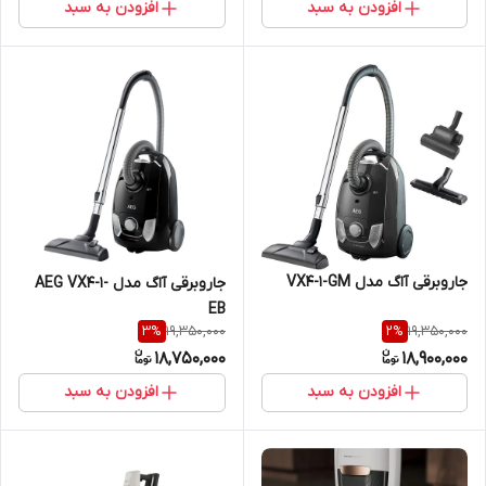
افزودن به سبد
افزودن به سبد
جاروبرقی آاگ مدل VX4-1-GM
جاروبرقی آاگ مدل AEG VX4-1-
EB
19,350,000
19,350,000
3
%
2
%
18,750,000
18,900,000
افزودن به سبد
افزودن به سبد